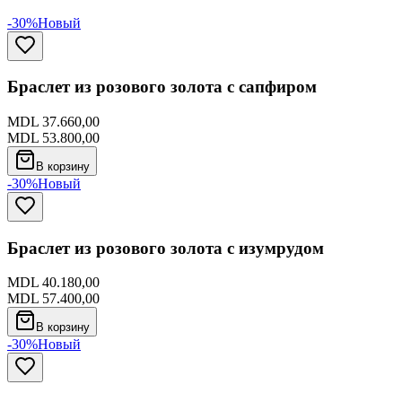
-30%
Новый
Браслет из розового золота с сапфиром
MDL 37.660,00
MDL 53.800,00
В корзину
-30%
Новый
Браслет из розового золота с изумрудом
MDL 40.180,00
MDL 57.400,00
В корзину
-30%
Новый