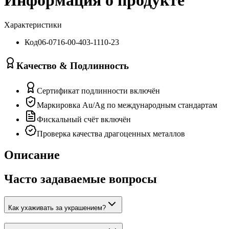
Характеристики
Код
06-0716-00-403-1110-23
Качество & Подлинность
Сертификат подлинности включён
Маркировка Au/Ag по международным стандартам
Фискальный счёт включён
Проверка качества драгоценных металлов
Описание
Часто задаваемые вопросы
Как ухаживать за украшением?