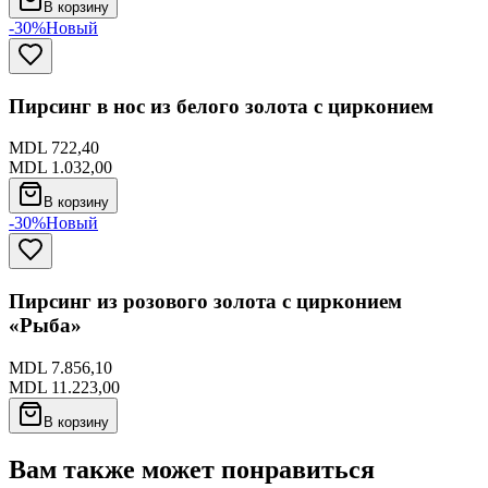
В корзину
-30%
Новый
Пирсинг в нос из белого золота с цирконием
MDL 722,40
MDL 1.032,00
В корзину
-30%
Новый
Пирсинг из розового золота с цирконием
«Рыба»
MDL 7.856,10
MDL 11.223,00
В корзину
Вам также может понравиться