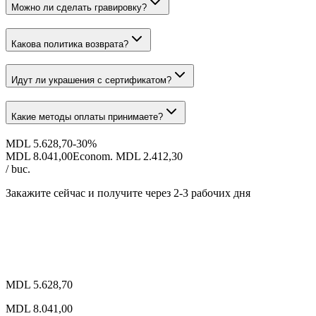
Можно ли сделать гравировку?
Какова политика возврата?
Идут ли украшения с сертификатом?
Какие методы оплаты принимаете?
MDL 5.628,70
-
30
%
MDL 8.041,00
Econom. MDL 2.412,30
/ buc.
Закажите сейчас и получите
через 2-3 рабочих дня
MDL 5.628,70
MDL 8.041,00