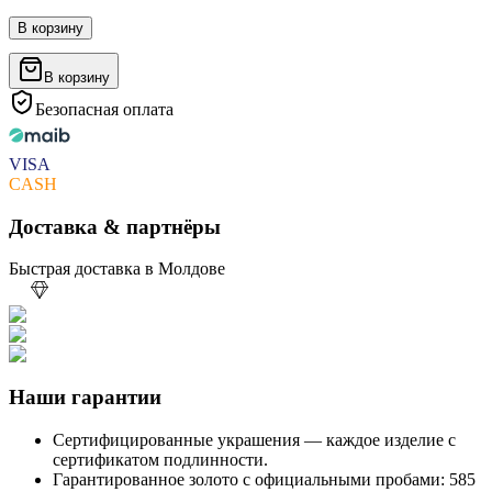
В корзину
В корзину
Безопасная оплата
VISA
CASH
Доставка & партнёры
Быстрая доставка в Молдове
Наши гарантии
Сертифицированные украшения — каждое изделие с
сертификатом подлинности.
Гарантированное золото с официальными пробами: 585