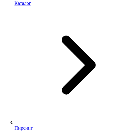
Каталог
Пирсинг