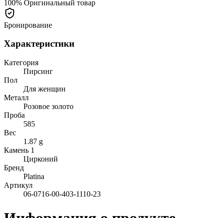
100% Оригинальный товар
Бронирование
Характеристики
Категория
Пирсинг
Пол
Для женщин
Металл
Розовое золото
Проба
585
Вес
1.87 g
Камень 1
Цирконий
Бренд
Platina
Артикул
06-0716-00-403-1110-23
Информация о продукте