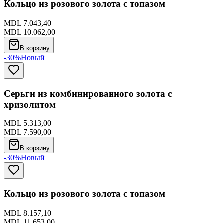
Кольцо из розового золота с топазом
MDL 7.043,40
MDL 10.062,00
В корзину
-30%
Новый
Серьги из комбинированного золота с
хризолитом
MDL 5.313,00
MDL 7.590,00
В корзину
-30%
Новый
Кольцо из розового золота с топазом
MDL 8.157,10
MDL 11.653,00