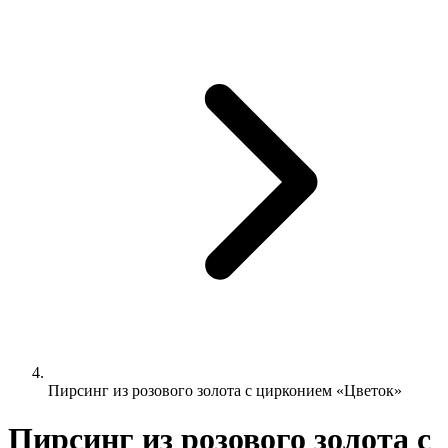
Пирсинг из розового золота с цирконием «Цветок»
Пирсинг из розового золота с