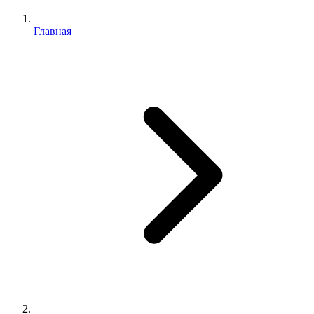
Главная