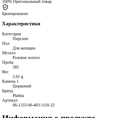
100% Оригинальный товар
Бронирование
Характеристики
Категория
Пирсинг
Пол
Для женщин
Металл
Розовое золото
Проба
585
Вес
2.61 g
Камень 1
Цирконий
Бренд
Platina
Артикул
06-1333-00-403-1110-32
Информация о продукте