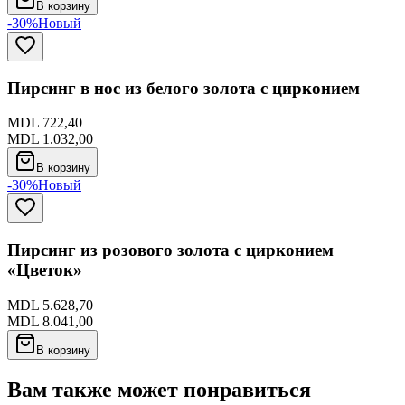
В корзину
-30%
Новый
Пирсинг в нос из белого золота с цирконием
MDL 722,40
MDL 1.032,00
В корзину
-30%
Новый
Пирсинг из розового золота с цирконием
«Цветок»
MDL 5.628,70
MDL 8.041,00
В корзину
Вам также может понравиться