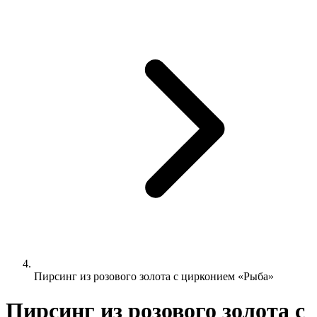
Пирсинг из розового золота с цирконием «Рыба»
Пирсинг из розового золота с