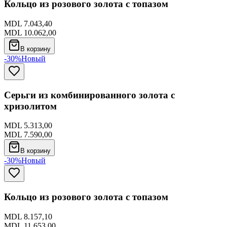
Кольцо из розового золота с топазом
MDL 7.043,40
MDL 10.062,00
В корзину
-30%
Новый
Серьги из комбинированного золота с
хризолитом
MDL 5.313,00
MDL 7.590,00
В корзину
-30%
Новый
Кольцо из розового золота с топазом
MDL 8.157,10
MDL 11.653,00