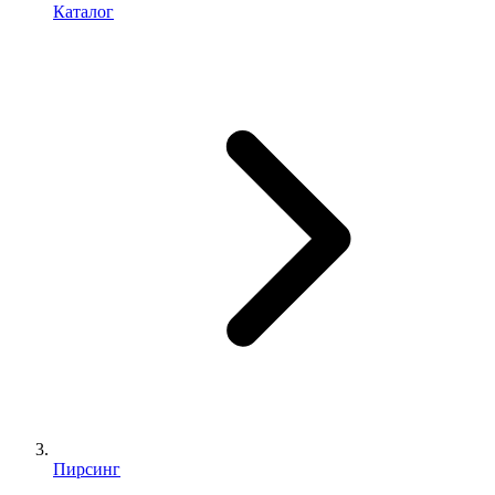
Каталог
Пирсинг