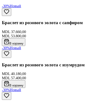
-30%
Новый
Браслет из розового золота с сапфиром
MDL 37.660,00
MDL 53.800,00
В корзину
-30%
Новый
Браслет из розового золота с изумрудом
MDL 40.180,00
MDL 57.400,00
В корзину
-30%
Новый