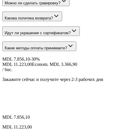
Можно ли сделать гравировку?
Какова политика возврата?
Идут ли украшения с сертификатом?
Какие методы оплаты принимаете?
MDL 7.856,10
-
30
%
MDL 11.223,00
Econom. MDL 3.366,90
/ buc.
Закажите сейчас и получите
через 2-3 рабочих дня
MDL 7.856,10
MDL 11.223,00