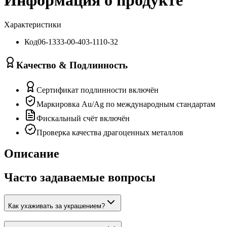
Характеристики
Код
06-1333-00-403-1110-32
Качество & Подлинность
Сертификат подлинности включён
Маркировка Au/Ag по международным стандартам
Фискальный счёт включён
Проверка качества драгоценных металлов
Описание
Часто задаваемые вопросы
Как ухаживать за украшением?