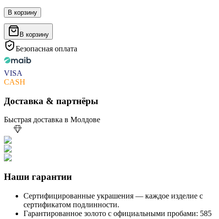
В корзину
В корзину
Безопасная оплата
VISA
CASH
Доставка & партнёры
Быстрая доставка в Молдове
Наши гарантии
Сертифицированные украшения — каждое изделие с
сертификатом подлинности.
Гарантированное золото с официальными пробами: 585