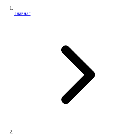
Главная