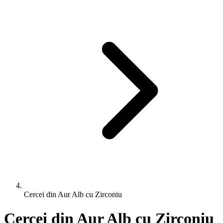
Cercei din Aur Alb cu Zirconiu
Cercei din Aur Alb cu Zirconiu