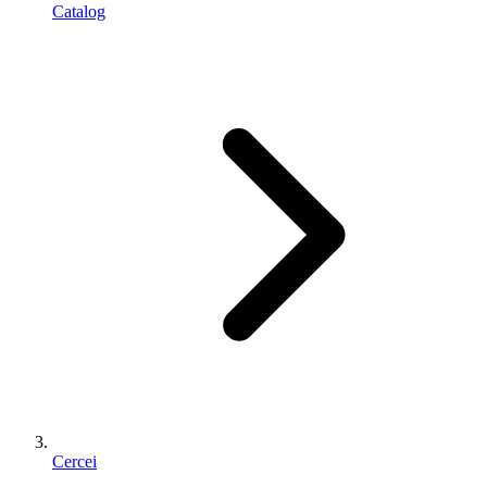
Catalog
Cercei