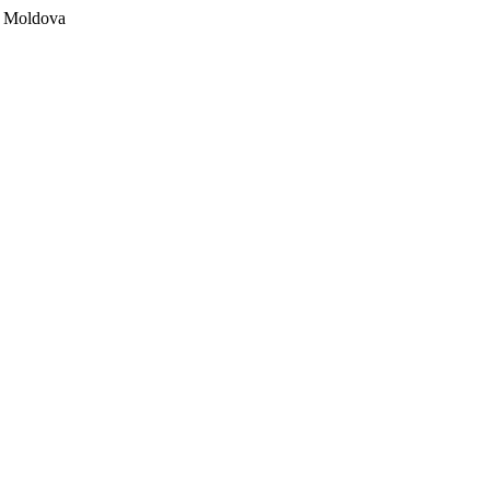
ii Moldova