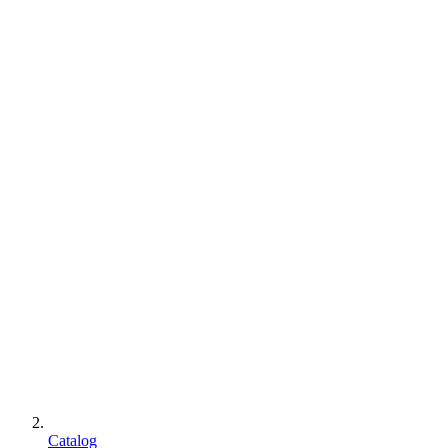
Catalog