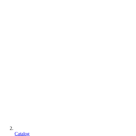
Catalog