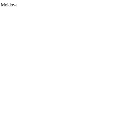
ii Moldova