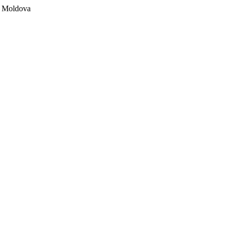
ii Moldova