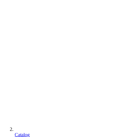
Catalog