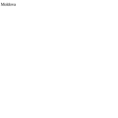
ii Moldova