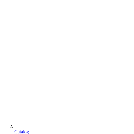
Catalog