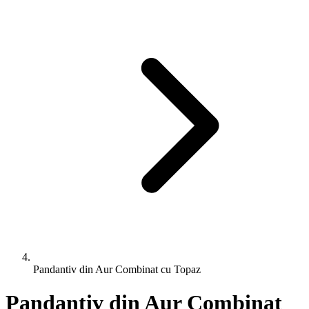
Pandantiv din Aur Combinat cu Topaz
Pandantiv din Aur Combinat