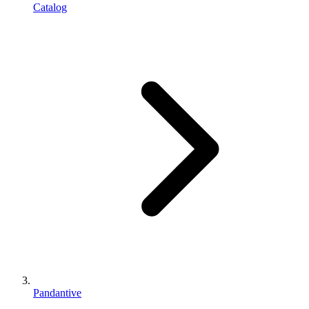
Catalog
Pandantive