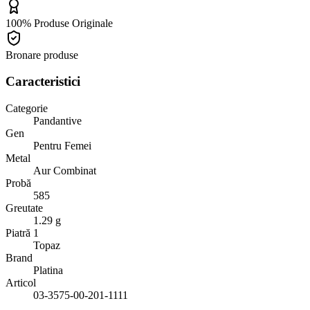
100% Produse Originale
Bronare produse
Caracteristici
Categorie
Pandantive
Gen
Pentru Femei
Metal
Aur Combinat
Probă
585
Greutate
1.29 g
Piatră 1
Topaz
Brand
Platina
Articol
03-3575-00-201-1111