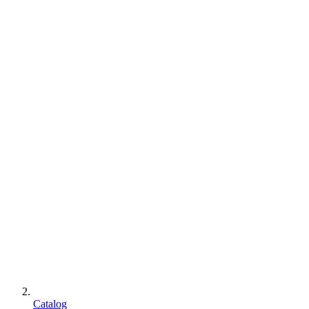
Catalog