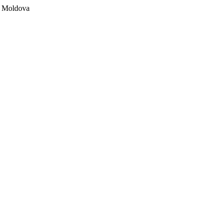
ii Moldova