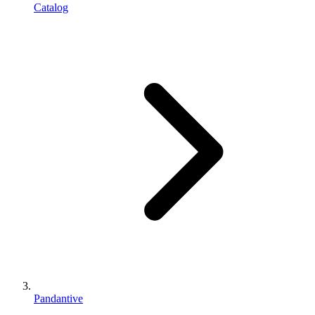
Catalog
Pandantive