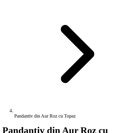
Pandantiv din Aur Roz cu Topaz
Pandantiv din Aur Roz cu