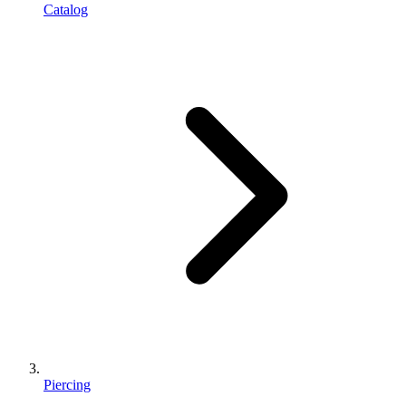
Catalog
Piercing